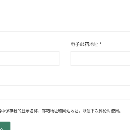
电子邮箱地址
*
器中保存我的显示名称、邮箱地址和网站地址，以便下次评论时使用。