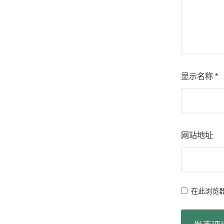
显示名称
*
网站地址
在此浏览